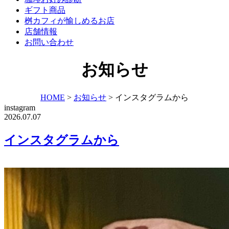
ギフト商品
桝カフィが愉しめるお店
店舗情報
お問い合わせ
お知らせ
HOME
>
お知らせ
>
インスタグラムから
instagram
2026.07.07
インスタグラムから