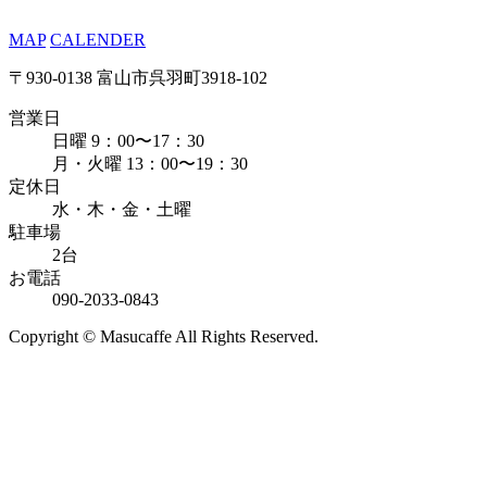
MAP
CALENDER
〒930-0138 富山市呉羽町3918-102
営業日
日曜 9：00〜17：30
月・火曜 13：00〜19：30
定休日
水・木・金・土曜
駐車場
2台
お電話
090-2033-0843
Copyright © Masucaffe All Rights Reserved.