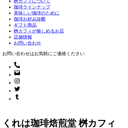
桝カフィについて
珈琲ラインナップ
美味しい珈琲のために
珈琲お好み診断
ギフト商品
桝カフィが愉しめるお店
店舗情報
お問い合わせ
お問い合わせはお気軽にご連絡ください
くれは珈琲焙煎堂 桝カフィ