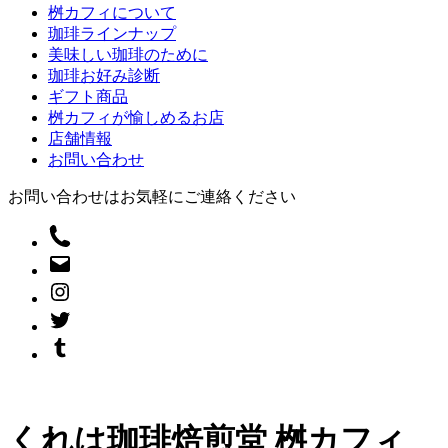
桝カフィについて
珈琲ラインナップ
美味しい珈琲のために
珈琲お好み診断
ギフト商品
桝カフィが愉しめるお店
店舗情報
お問い合わせ
お問い合わせはお気軽にご連絡ください
くれは珈琲焙煎堂 桝カフィ