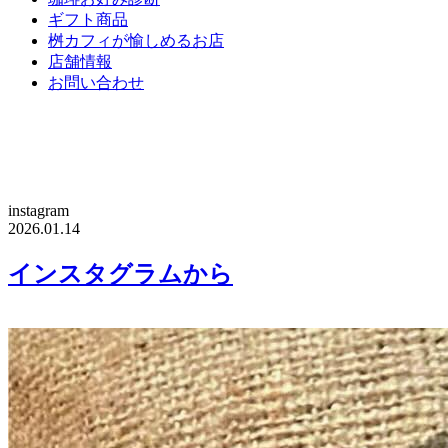
ギフト商品
桝カフィが愉しめるお店
店舗情報
お問い合わせ
instagram
2026.01.14
インスタグラムから