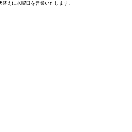
代替えに水曜日を営業いたします。