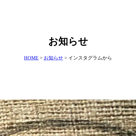
お知らせ
HOME
>
お知らせ
>
インスタグラムから