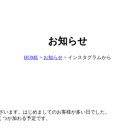
お知らせ
HOME
>
お知らせ
>
インスタグラムから
とうございます。はじめましてのお客様が多い日でした。
くつか加わる予定です。