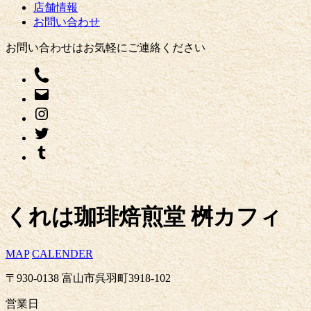
店舗情報
お問い合わせ
お問い合わせはお気軽にご連絡ください
くれは珈琲焙煎堂 桝カフィ
MAP
CALENDER
〒930-0138 富山市呉羽町3918-102
営業日