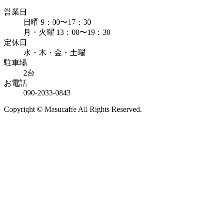
営業日
日曜 9：00〜17：30
月・火曜 13：00〜19：30
定休日
水・木・金・土曜
駐車場
2台
お電話
090-2033-0843
Copyright © Masucaffe All Rights Reserved.