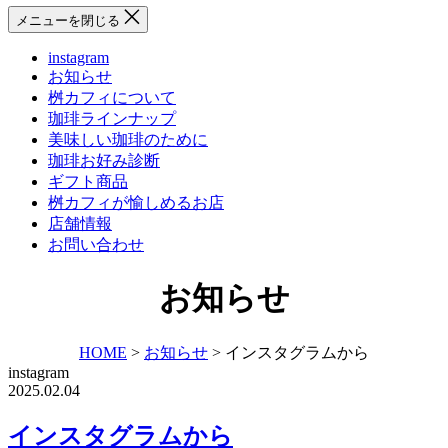
メニューを閉じる
instagram
お知らせ
桝カフィについて
珈琲ラインナップ
美味しい珈琲のために
珈琲お好み診断
ギフト商品
桝カフィが愉しめるお店
店舗情報
お問い合わせ
お知らせ
HOME
>
お知らせ
>
インスタグラムから
instagram
2025.02.04
インスタグラムから