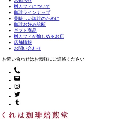
お知らせ
桝カフィについて
珈琲ラインナップ
美味しい珈琲のために
珈琲お好み診断
ギフト商品
桝カフィが愉しめるお店
店舗情報
お問い合わせ
お問い合わせはお気軽にご連絡ください