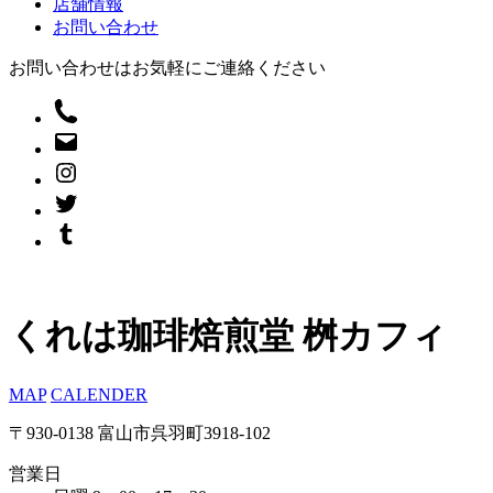
店舗情報
お問い合わせ
お問い合わせはお気軽にご連絡ください
くれは珈琲焙煎堂 桝カフィ
MAP
CALENDER
〒930-0138 富山市呉羽町3918-102
営業日