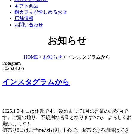
ギフト商品
桝カフィが愉しめるお店
店舗情報
お問い合わせ
お知らせ
HOME
>
お知らせ
>
インスタグラムから
instagram
2025.01.05
インスタグラムから
2025.1.5 本日は休業です。改めまして1月の営業のご案内で
す。ご覧の通り、不規則な営業となりますので、よろしくお
願いします！
初売り8日はご予約のお渡し中心で、販売できる珈琲はでき