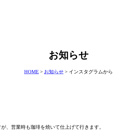
お知らせ
HOME
>
お知らせ
>
インスタグラムから
りますが、営業時も珈琲を焼いて仕上げて行きます。