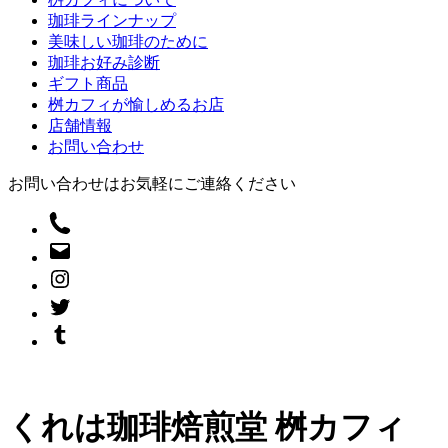
珈琲ラインナップ
美味しい珈琲のために
珈琲お好み診断
ギフト商品
桝カフィが愉しめるお店
店舗情報
お問い合わせ
お問い合わせはお気軽にご連絡ください
くれは珈琲焙煎堂 桝カフィ