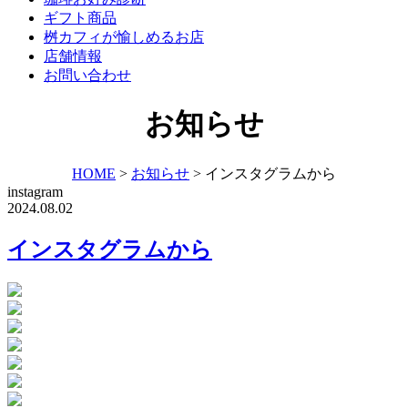
ギフト商品
桝カフィが愉しめるお店
店舗情報
お問い合わせ
お知らせ
HOME
>
お知らせ
>
インスタグラムから
instagram
2024.08.02
インスタグラムから