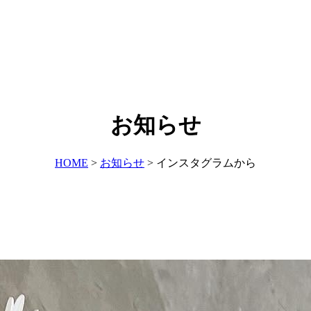
お知らせ
HOME
>
お知らせ
>
インスタグラムから