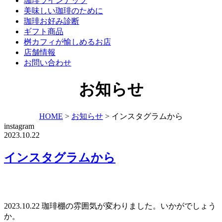
珈琲ラインナップ
美味しい珈琲のために
珈琲お好み診断
ギフト商品
桝カフィが愉しめるお店
店舗情報
お問い合わせ
お知らせ
HOME
>
お知らせ
>
インスタグラムから
instagram
2023.10.22
インスタグラムから
2023.10.22 珈琲棚の雰囲気が変わりました。いかがでしょう
か。