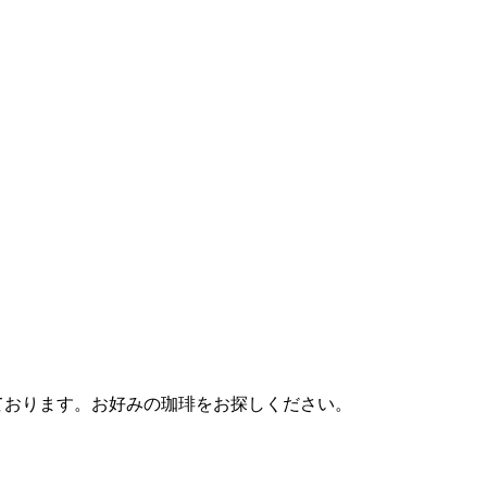
しております。お好みの珈琲をお探しください。