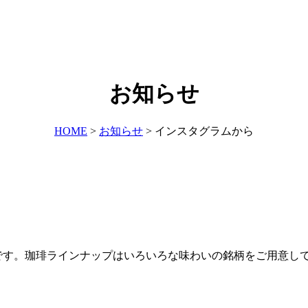
お知らせ
HOME
>
お知らせ
>
インスタグラムから
が降る朝です。珈琲ラインナップはいろいろな味わいの銘柄をご用意