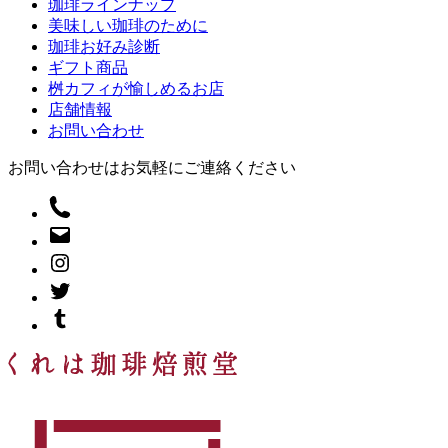
珈琲ラインナップ
美味しい珈琲のために
珈琲お好み診断
ギフト商品
桝カフィが愉しめるお店
店舗情報
お問い合わせ
お問い合わせはお気軽にご連絡ください