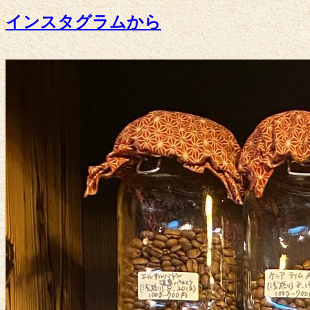
インスタグラムから