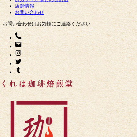
店舗情報
お問い合わせ
お問い合わせはお気軽にご連絡ください