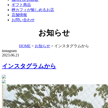
ギフト商品
桝カフィが愉しめるお店
店舗情報
お問い合わせ
お知らせ
HOME
>
お知らせ
>
インスタグラムから
instagram
2023.06.21
インスタグラムから