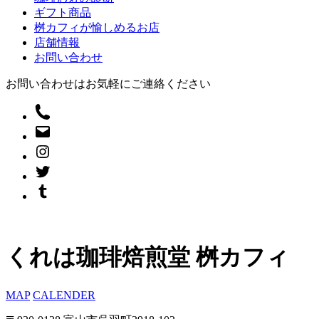
ギフト商品
桝カフィが愉しめるお店
店舗情報
お問い合わせ
お問い合わせはお気軽にご連絡ください
くれは珈琲焙煎堂 桝カフィ
MAP
CALENDER