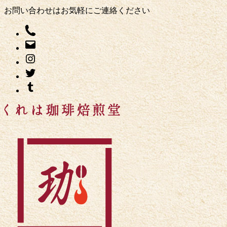
お問い合わせはお気軽にご連絡ください