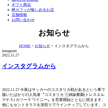
ギフト商品
桝カフィが愉しめるお店
店舗情報
お問い合わせ
お知らせ
HOME
>
お知らせ
>
インスタグラムから
instagram
2022.11.27
インスタグラムから
2022.11.27 今夜はサッカーのコスタリカ戦があるという事で
届いたばかりの人気者〝コスタリカ 三姉妹農園(トレスエル
マナス) カツーラ ワイニー〟を営業開始とともに焼きます。
他にもセントタラスを深煎りでラインナップしています。コ