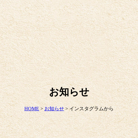
お知らせ
HOME
>
お知らせ
>
インスタグラムから