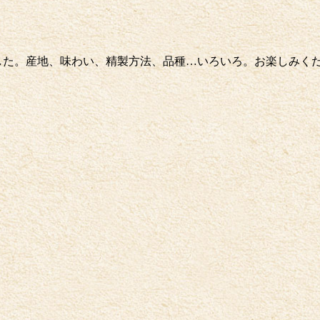
揃いました。産地、味わい、精製方法、品種…いろいろ。お楽しみく