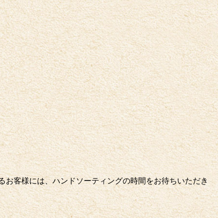
裕あるお客様には、ハンドソーティングの時間をお待ちいただき