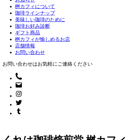
桝カフィについて
珈琲ラインナップ
美味しい珈琲のために
珈琲お好み診断
ギフト商品
桝カフィが愉しめるお店
店舗情報
お問い合わせ
お問い合わせはお気軽にご連絡ください