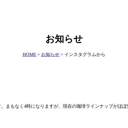
お知らせ
HOME
>
お知らせ
>
インスタグラムから
おります。まもなく4時になりますが、現在の珈琲ラインナップが