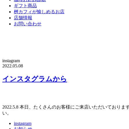
ギフト商品
桝カフィが愉しめるお店
店舗情報
お問い合わせ
instagram
2022.05.08
インスタグラムから
2022.5.8 本日、たくさんのお客様にご来店いただいて
い。
instagram
お知らせ