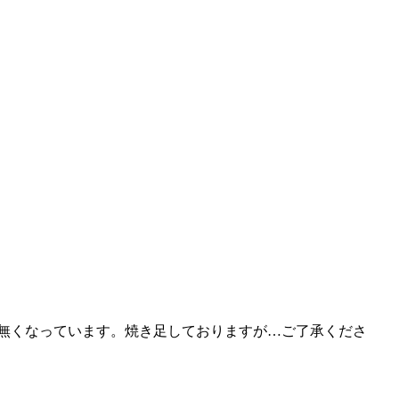
ほぼ無くなっています。焼き足しておりますが…ご了承くださ