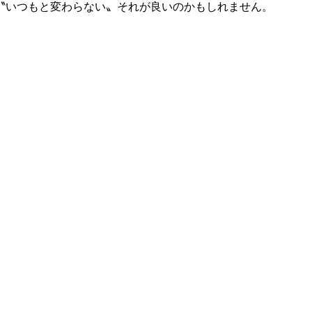
〝いつもと変わらない〟それが良いのかもしれません。