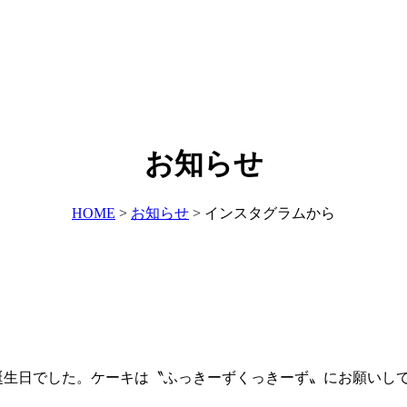
お知らせ
HOME
>
お知らせ
>
インスタグラムから
旦那の誕生日でした。ケーキは〝ふっきーずくっきーず〟にお願い