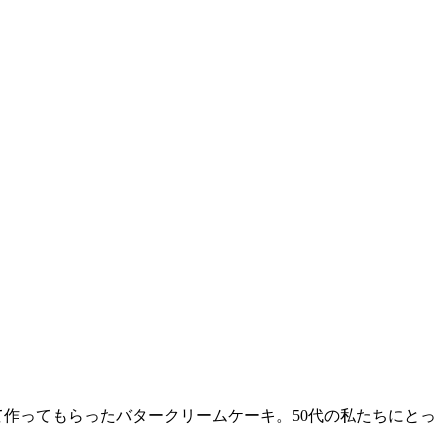
して作ってもらったバタークリームケーキ。50代の私たちにとっ