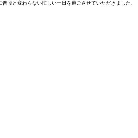
に普段と変わらない忙しい一日を過ごさせていただきました。