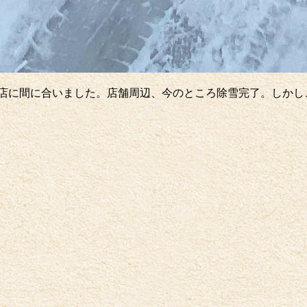
により開店に間に合いました。店舗周辺、今のところ除雪完了。し