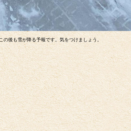
かしこの後も雪が降る予報です。気をつけましょう。