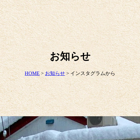
お知らせ
HOME
>
お知らせ
>
インスタグラムから