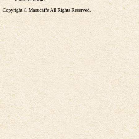
Copyright © Masucaffe All Rights Reserved.