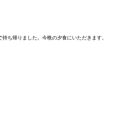
で持ち帰りました。今晩の夕食にいただきます。