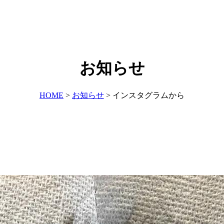
お知らせ
HOME
>
お知らせ
>
インスタグラムから