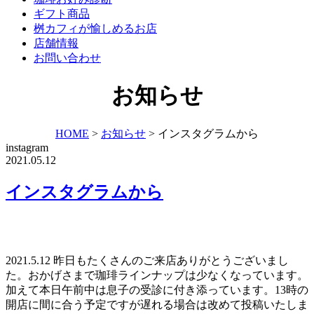
ギフト商品
桝カフィが愉しめるお店
店舗情報
お問い合わせ
お知らせ
HOME
>
お知らせ
>
インスタグラムから
instagram
2021.05.12
インスタグラムから
2021.5.12 昨日もたくさんのご来店ありがとうございまし
た。おかげさまで珈琲ラインナップは少なくなっています。
加えて本日午前中は息子の受診に付き添っています。13時の
開店に間に合う予定ですが遅れる場合は改めて投稿いたしま