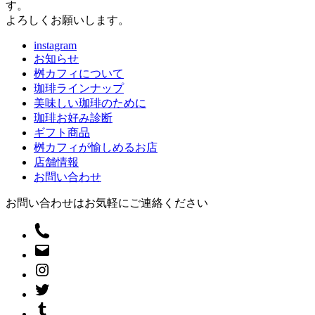
す。
よろしくお願いします。
instagram
お知らせ
桝カフィについて
珈琲ラインナップ
美味しい珈琲のために
珈琲お好み診断
ギフト商品
桝カフィが愉しめるお店
店舗情報
お問い合わせ
お問い合わせはお気軽にご連絡ください