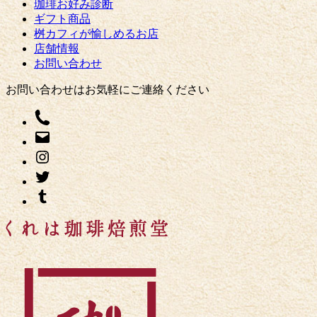
珈琲お好み診断
ギフト商品
桝カフィが愉しめるお店
店舗情報
お問い合わせ
お問い合わせはお気軽にご連絡ください