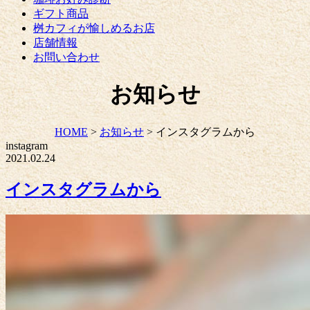
ギフト商品
桝カフィが愉しめるお店
店舗情報
お問い合わせ
お知らせ
HOME
>
お知らせ
>
インスタグラムから
instagram
2021.02.24
インスタグラムから