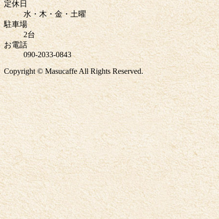
定休日
水・木・金・土曜
駐車場
2台
お電話
090-2033-0843
Copyright © Masucaffe All Rights Reserved.