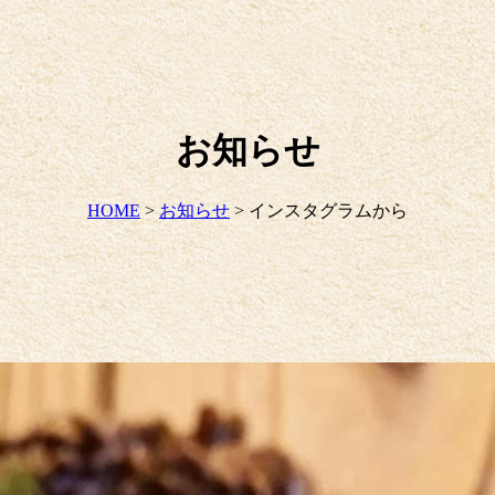
お知らせ
HOME
>
お知らせ
>
インスタグラムから