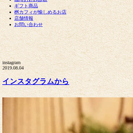
ギフト商品
桝カフィが愉しめるお店
店舗情報
お問い合わせ
instagram
2019.08.04
インスタグラムから