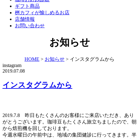
ギフト商品
桝カフィが愉しめるお店
店舗情報
お問い合わせ
お知らせ
HOME
>
お知らせ
>
インスタグラムから
instagram
2019.07.08
インスタグラムから
2019.7.8 昨日もたくさんのお客様にご来店いただき、あり
がとうございます。珈琲豆もたくさん旅立ちましたので、朝
から焙煎機を回しております。
今週水曜日の午前中は、地域の集団健診に行ってきます。半