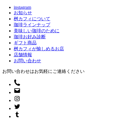
instagram
お知らせ
桝カフィについて
珈琲ラインナップ
美味しい珈琲のために
珈琲お好み診断
ギフト商品
桝カフィが愉しめるお店
店舗情報
お問い合わせ
お問い合わせはお気軽にご連絡ください