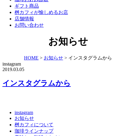
ギフト商品
桝カフィが愉しめるお店
店舗情報
お問い合わせ
お知らせ
HOME
>
お知らせ
>
インスタグラムから
instagram
2019.03.05
インスタグラムから
instagram
お知らせ
桝カフィについて
珈琲ラインナップ