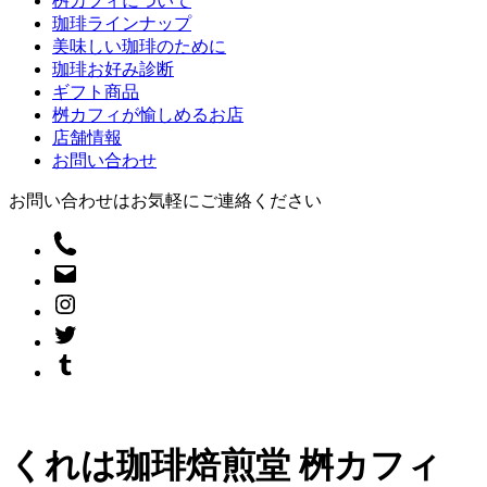
桝カフィについて
珈琲ラインナップ
美味しい珈琲のために
珈琲お好み診断
ギフト商品
桝カフィが愉しめるお店
店舗情報
お問い合わせ
お問い合わせはお気軽にご連絡ください
くれは珈琲焙煎堂 桝カフィ