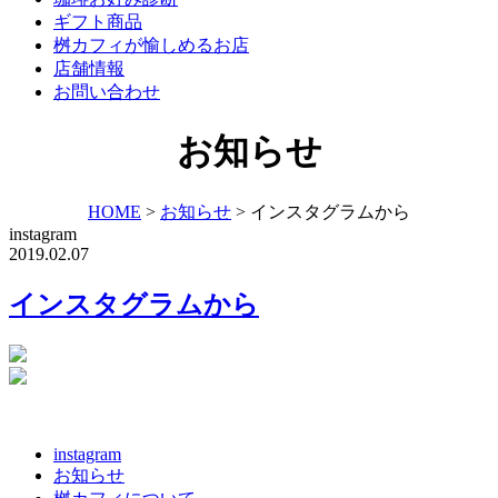
ギフト商品
桝カフィが愉しめるお店
店舗情報
お問い合わせ
お知らせ
HOME
>
お知らせ
>
インスタグラムから
instagram
2019.02.07
インスタグラムから
instagram
お知らせ