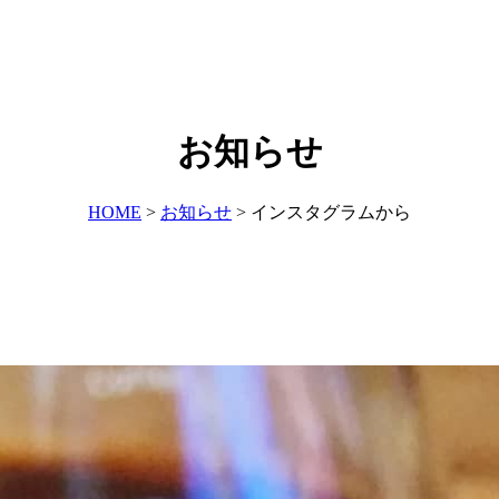
お知らせ
HOME
>
お知らせ
>
インスタグラムから