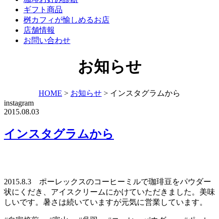
ギフト商品
桝カフィが愉しめるお店
店舗情報
お問い合わせ
お知らせ
HOME
>
お知らせ
>
インスタグラムから
instagram
2015.08.03
インスタグラムから
2015.8.3 ポーレックスのコーヒーミルで珈琲豆をパウダー
状にくだき、アイスクリームにかけていただきました。美味
しいです。暑さは続いていますが元気に営業しています。