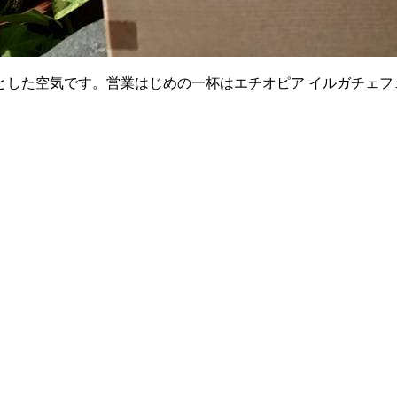
ーッとした空気です。営業はじめの一杯はエチオピア イルガチェ