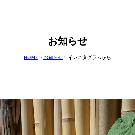
お知らせ
HOME
>
お知らせ
>
インスタグラムから