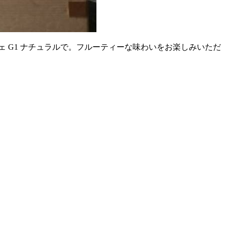
フェ G1 ナチュラルで。フルーティーな味わいをお楽しみいただ