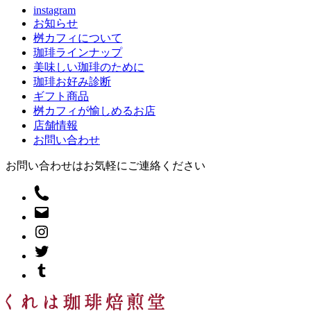
instagram
お知らせ
桝カフィについて
珈琲ラインナップ
美味しい珈琲のために
珈琲お好み診断
ギフト商品
桝カフィが愉しめるお店
店舗情報
お問い合わせ
お問い合わせはお気軽にご連絡ください