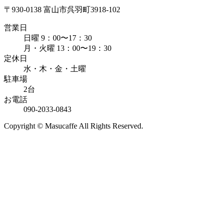
〒930-0138 富山市呉羽町3918-102
営業日
日曜 9：00〜17：30
月・火曜 13：00〜19：30
定休日
水・木・金・土曜
駐車場
2台
お電話
090-2033-0843
Copyright © Masucaffe All Rights Reserved.