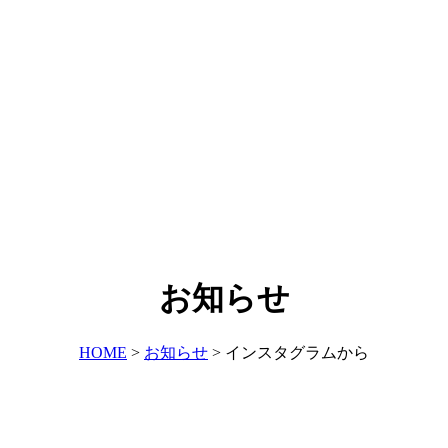
お知らせ
HOME
>
お知らせ
>
インスタグラムから