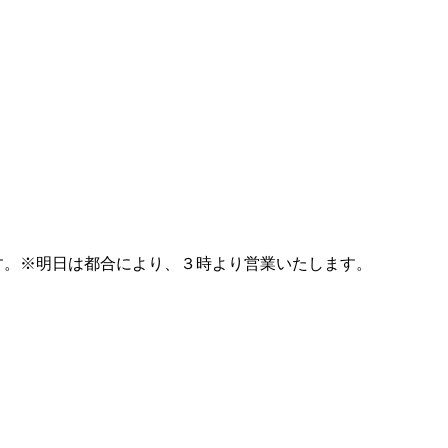
始です。※明日は都合により、３時より営業いたします。