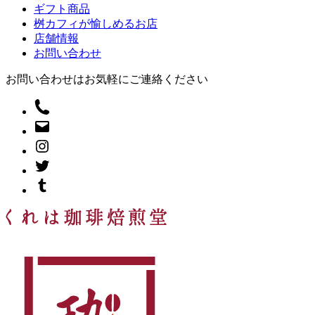
ギフト商品
桝カフィが愉しめるお店
店舗情報
お問い合わせ
お問い合わせはお気軽にご連絡ください