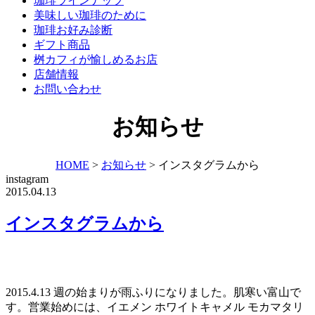
珈琲ラインナップ
美味しい珈琲のために
珈琲お好み診断
ギフト商品
桝カフィが愉しめるお店
店舗情報
お問い合わせ
お知らせ
HOME
>
お知らせ
>
インスタグラムから
instagram
2015.04.13
インスタグラムから
2015.4.13 週の始まりが雨ふりになりました。肌寒い富山で
す。営業始めには、イエメン ホワイトキャメル モカマタリ