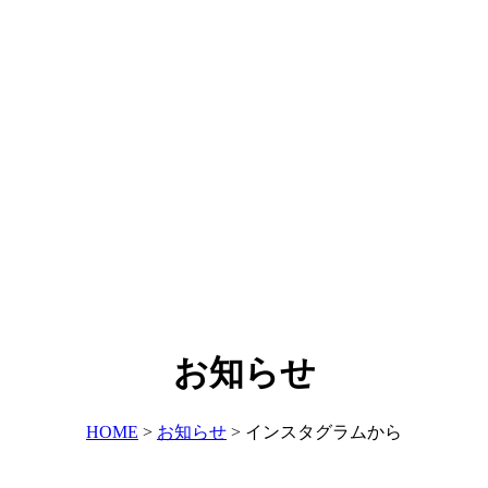
お知らせ
HOME
>
お知らせ
>
インスタグラムから