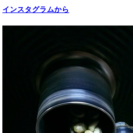
インスタグラムから