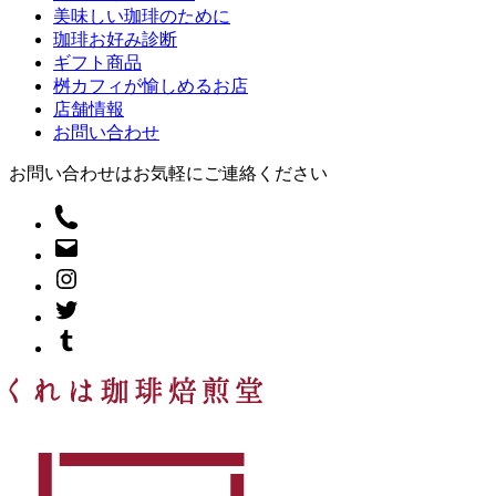
美味しい珈琲のために
珈琲お好み診断
ギフト商品
桝カフィが愉しめるお店
店舗情報
お問い合わせ
お問い合わせはお気軽にご連絡ください