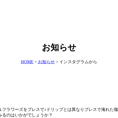
お知らせ
HOME
>
お知らせ
>
インスタグラムから
ウィート＆フラワーズをプレスで♪ドリップとは異なりプレスで淹
みるのはいかがでしょうか？