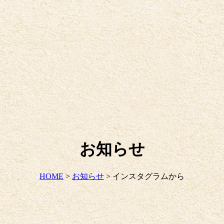
お知らせ
HOME
>
お知らせ
>
インスタグラムから