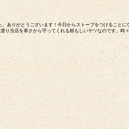
きました。ありがとうございます！今日からストーブをつけるこ
に渡り当店を寒さから守ってくれる頼もしいヤツなのです。時々