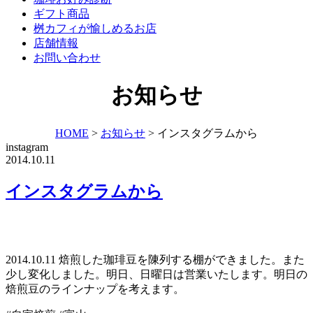
ギフト商品
桝カフィが愉しめるお店
店舗情報
お問い合わせ
お知らせ
HOME
>
お知らせ
>
インスタグラムから
instagram
2014.10.11
インスタグラムから
2014.10.11 焙煎した珈琲豆を陳列する棚ができました。また
少し変化しました。明日、日曜日は営業いたします。明日の
焙煎豆のラインナップを考えます。