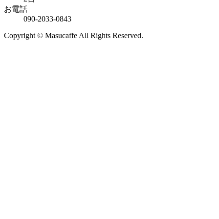
お電話
090-2033-0843
Copyright © Masucaffe All Rights Reserved.