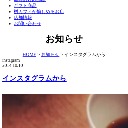
ギフト商品
桝カフィが愉しめるお店
店舗情報
お問い合わせ
お知らせ
HOME
>
お知らせ
>
インスタグラムから
instagram
2014.10.10
インスタグラムから