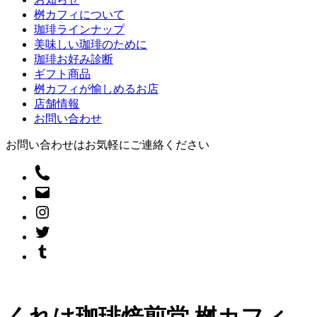
桝カフィについて
珈琲ラインナップ
美味しい珈琲のために
珈琲お好み診断
ギフト商品
桝カフィが愉しめるお店
店舗情報
お問い合わせ
お問い合わせはお気軽にご連絡ください