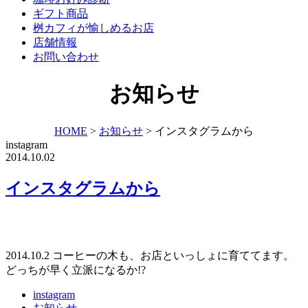
ギフト商品
桝カフィが愉しめるお店
店舗情報
お問い合わせ
お知らせ
HOME
>
お知らせ
>
インスタグラムから
instagram
2014.10.02
インスタグラムから
2014.10.2 コーヒーの木も、お店といっしょに育ててます。
どっちが早く立派になるか!?
instagram
お知らせ