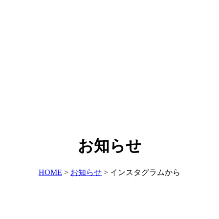
お知らせ
HOME
>
お知らせ
>
インスタグラムから