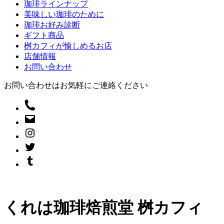
珈琲ラインナップ
美味しい珈琲のために
珈琲お好み診断
ギフト商品
桝カフィが愉しめるお店
店舗情報
お問い合わせ
お問い合わせはお気軽にご連絡ください
くれは珈琲焙煎堂 桝カフィ