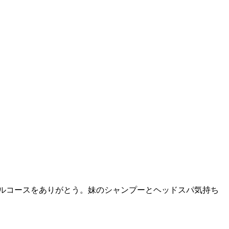
シャルコースをありがとう。妹のシャンプーとヘッドスパ気持ち