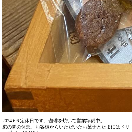
2024.6.6 定休日です。珈琲を焼いて営業準備中。
束の間の休憩。お客様からいただいたお菓子とたまにはドリ