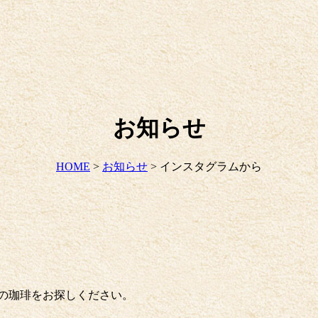
お知らせ
HOME
>
お知らせ
>
インスタグラムから
好みの珈琲をお探しください。